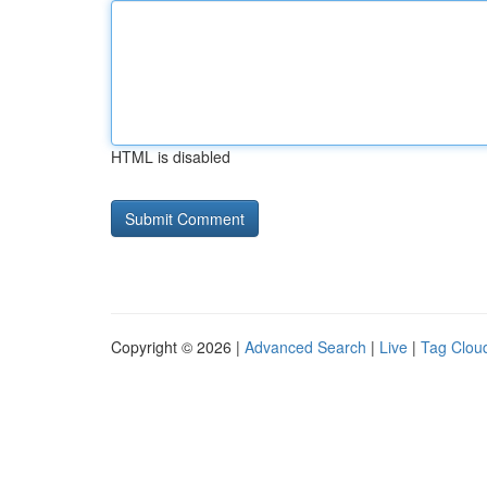
HTML is disabled
Copyright © 2026 |
Advanced Search
|
Live
|
Tag Clou