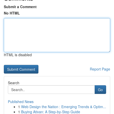
Submit a Comment
No HTML
HTML is disabled
Report Page
Search
Go
Published News
1
Web Design the Nation : Emerging Trends & Optim...
1
Buying Ativan: A Step-by-Step Guide