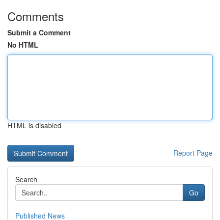
Comments
Submit a Comment
No HTML
HTML is disabled
Report Page
Search
Go
Published News