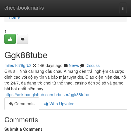
Home
checkbookmarks
Togg
navi
Home
1
Ggk88tube
miles1c79grb3
446 days ago
News
Discuss
GK88 – Nhà cái hàng đầu châu Á mang đến trải nghiệm cá cược
đỉnh cao với độ uy tín và bảo mật tuyệt đối. Giao diện hiện đại, hỗ
trợ 24/7, đa dạng trò chơi từ thể thao, casino đến xổ số và game
bài hot nhất hiện nay.
https://ask.banglahub.com.bd/user/ggk88tube
Comments
Who Upvoted
Comments
Submit a Comment