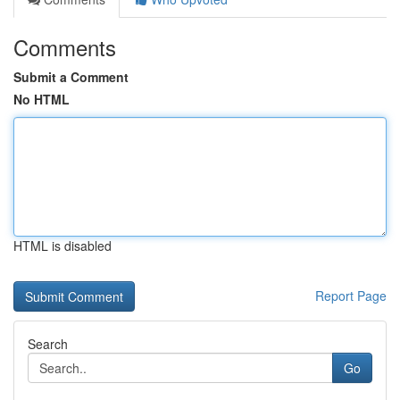
Comments
Submit a Comment
No HTML
HTML is disabled
Report Page
Search
Go