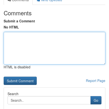
Comments
Submit a Comment
No HTML
HTML is disabled
Report Page
Search
Go