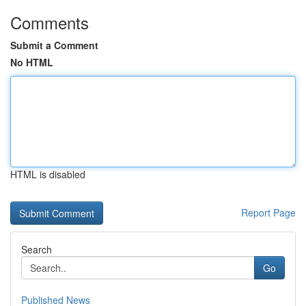
Comments
Submit a Comment
No HTML
HTML is disabled
Report Page
Search
Go
Published News