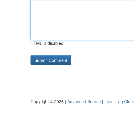
HTML is disabled
Copyright © 2026 |
Advanced Search
|
Live
|
Tag Clou