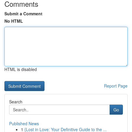
Comments
Submit a Comment
No HTML
HTML is disabled
Report Page
Search
Go
Published News
1
{Lost in Love: Your Definitive Guide to the ...