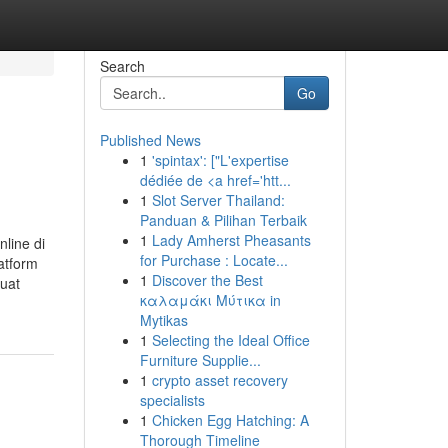
Search
Go
Published News
1
'spintax': ["L'expertise
dédiée de <a href='htt...
1
Slot Server Thailand:
Panduan & Pilihan Terbaik
1
Lady Amherst Pheasants
line di
for Purchase : Locate...
atform
1
Discover the Best
uat
καλαμάκι Μύτικα in
Mytikas
1
Selecting the Ideal Office
Furniture Supplie...
1
crypto asset recovery
specialists
1
Chicken Egg Hatching: A
Thorough Timeline