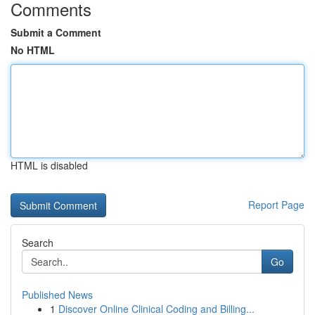
Comments
Submit a Comment
No HTML
HTML is disabled
Report Page
Search
Go
Published News
1
Discover Online Clinical Coding and Billing...