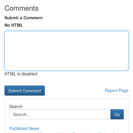
Comments
Submit a Comment
No HTML
HTML is disabled
Report Page
Search
Go
Published News