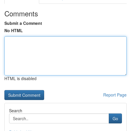
Comments
Submit a Comment
No HTML
HTML is disabled
Report Page
Search
Go