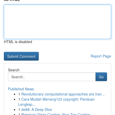
HTML is disabled
Report Page
Search
Go
Published News
1
Revolutionary computational approaches are tran...
1
Cara Mudah Menang123 copyright: Panduan
Lengkap...
1
de88: A Deep Dive
1
Premium Glass Coating: Your Top Coating ...