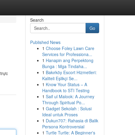
Search
Go
Published News
1
Choose Foley Lawn Care
Services for Professiona...
1
Hanapin ang Perpektong
Bunga : Mga Tindaha...
1
Bakırköy Escort Hizmetleri:
trực
Kaliteli Eşlikçi Se...
1
Know Your Status – A
Handbook to STI Testing
1
Saif ul Malook: A Journey
Through Spiritual Po...
1
Gadget Sekolah : Solusi
Ideal untuk Proses
1
Dukun707: Rahasia di Balik
Persona Kontroversial
1
Turtle Turtle: A Beginner's