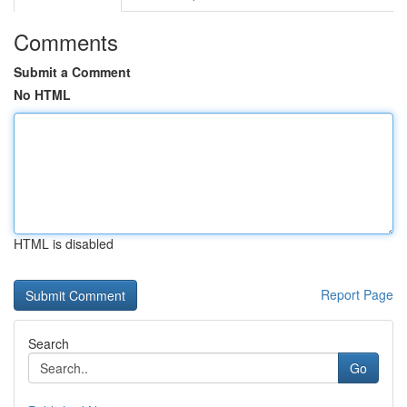
Comments
Submit a Comment
No HTML
HTML is disabled
Report Page
Search
Go