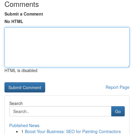
Comments
Submit a Comment
No HTML
HTML is disabled
Report Page
Search
Go
Published News
1
Boost Your Business: SEO for Painting Contractors