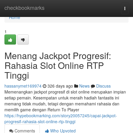
Home
checkbookmarks
Togg
navi
Home
1
Menang Jackpot Progresif:
Rahasia Slot Online RTP
Tinggi
hassanymet169974
326 days ago
News
Discuss
Memenangkan jackpot progresif di slot online merupakan impian
setiap pemain. Kesempatan untuk meraih hadiah fantastis ini
memang tidak mudah, tetapi dengan memahami rahasia dan
memilih game dengan Return To Player
https://hypebookmarking.com/story20057245/capai-jackpot-
progresif-rahasia-slot-online-rtp-tinggi
Comments
Who Upvoted