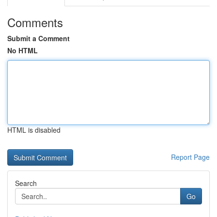
Comments
Submit a Comment
No HTML
HTML is disabled
Report Page
Search
Go