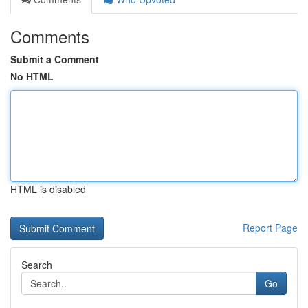
Comments
Submit a Comment
No HTML
HTML is disabled
Report Page
Search
Go