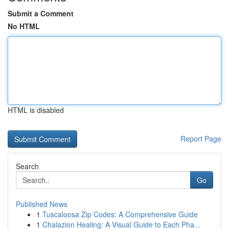
Submit a Comment
No HTML
HTML is disabled
Report Page
Search
Go
Published News
1
Tuscaloosa Zip Codes: A Comprehensive Guide
1
Chalazion Healing: A Visual Guide to Each Pha...