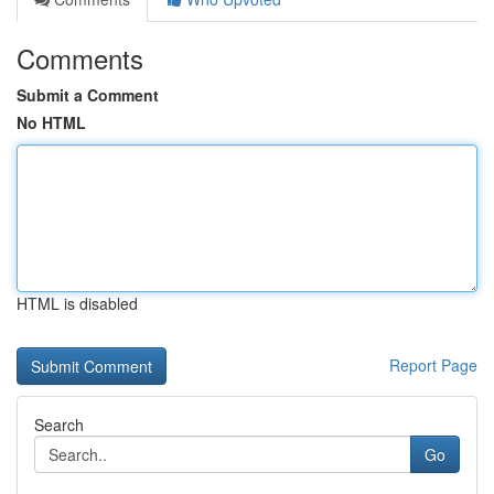
Comments
Submit a Comment
No HTML
HTML is disabled
Report Page
Search
Go