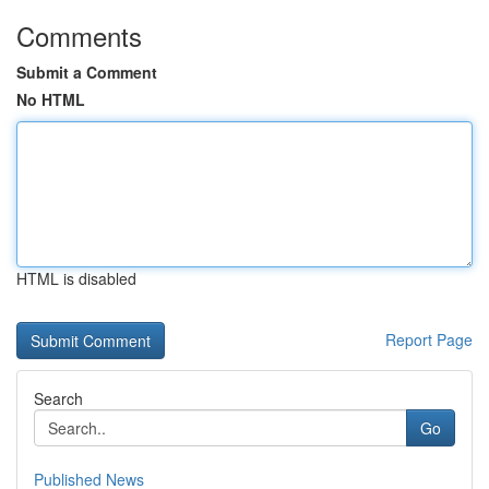
Comments
Submit a Comment
No HTML
HTML is disabled
Report Page
Search
Go
Published News