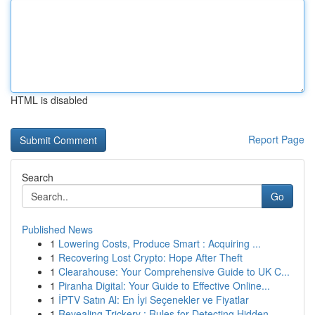
HTML is disabled
Report Page
Search
Go
Published News
1
Lowering Costs, Produce Smart : Acquiring ...
1
Recovering Lost Crypto: Hope After Theft
1
Clearahouse: Your Comprehensive Guide to UK C...
1
Piranha Digital: Your Guide to Effective Online...
1
İPTV Satın Al: En İyi Seçenekler ve Fiyatlar
1
Revealing Trickery : Rules for Detecting Hidden...