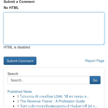
Submit a Comment
No HTML
HTML is disabled
Report Page
Search
Go
Published News
1
โปรแกรม AI เกมสล็อต LG96: วิธี ตรวจสอบ ล...
1
The Revenue Trainer : A Profession Guide
1
วิเคราะห์การแข่งขันฟุตบอลประจำวันอังคารที่ 24 ก...