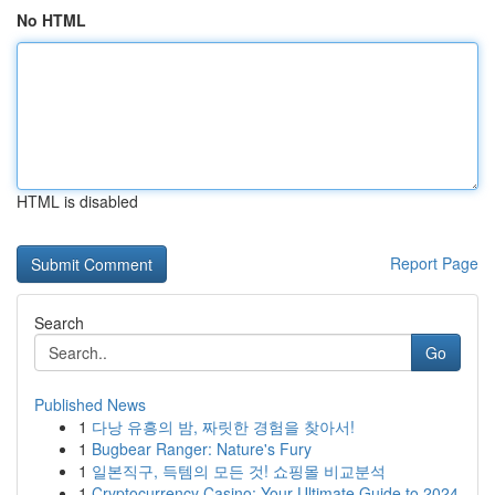
No HTML
HTML is disabled
Report Page
Search
Go
Published News
1
다낭 유흥의 밤, 짜릿한 경험을 찾아서!
1
Bugbear Ranger: Nature's Fury
1
일본직구, 득템의 모든 것! 쇼핑몰 비교분석
1
Cryptocurrency Casino: Your Ultimate Guide to 2024