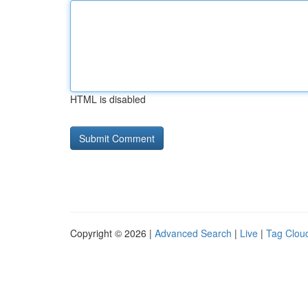
HTML is disabled
Copyright © 2026 |
Advanced Search
|
Live
|
Tag Clou