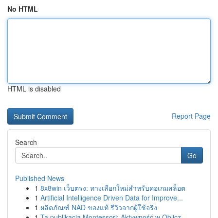
No HTML
HTML is disabled
Report Page
Search
Go
Published News
1
8x8win เว็บตรง: ทางเลือกใหม่สำหรับคอเกมสล็อต
1
Artificial Intelligence Driven Data for Improve...
1
ผลิตภัณฑ์ NAD ของแท้ รีวิวจากผู้ใช้จริง
1
Ta publikacja Montessori: Aktywność w Oblicz...