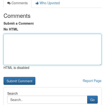
Comments
Who Upvoted
Comments
Submit a Comment
No HTML
HTML is disabled
Report Page
Search
Go