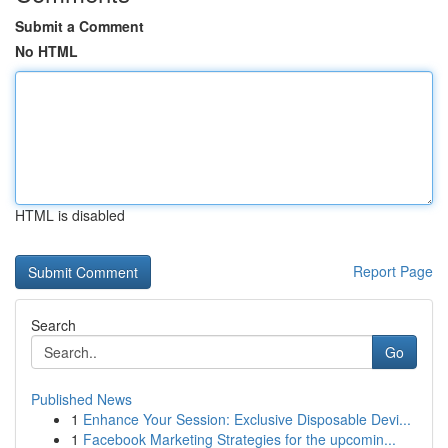
Submit a Comment
No HTML
HTML is disabled
Report Page
Search
Go
Published News
1
Enhance Your Session: Exclusive Disposable Devi...
1
Facebook Marketing Strategies for the upcomin...