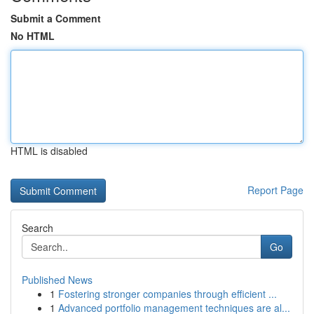
Submit a Comment
No HTML
HTML is disabled
Report Page
Search
Go
Published News
1
Fostering stronger companies through efficient ...
1
Advanced portfolio management techniques are al...