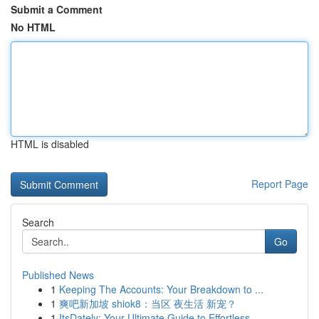
Submit a Comment
No HTML
HTML is disabled
Report Page
Search
Go
Published News
1
Keeping The Accounts: Your Breakdown to ...
1
爽吧新加坡 shiok8：当区 夜生活 新宠？
1
ItsDately: Your Ultimate Guide to Effortless ...