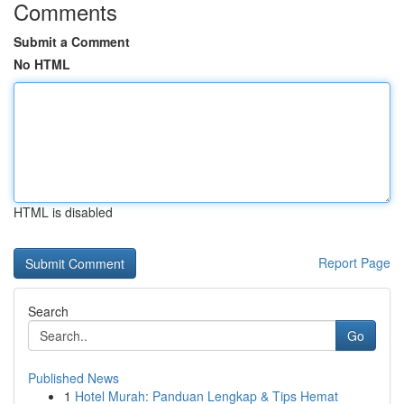
Comments
Submit a Comment
No HTML
HTML is disabled
Report Page
Search
Go
Published News
1
Hotel Murah: Panduan Lengkap & Tips Hemat