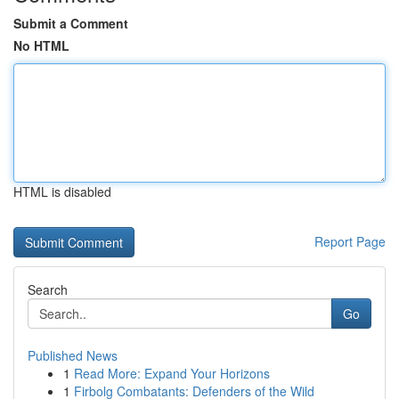
Submit a Comment
No HTML
HTML is disabled
Report Page
Search
Go
Published News
1
Read More: Expand Your Horizons
1
Firbolg Combatants: Defenders of the Wild