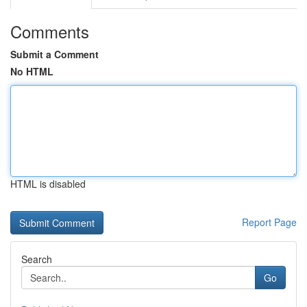
Comments
Submit a Comment
No HTML
HTML is disabled
Report Page
Search
Go