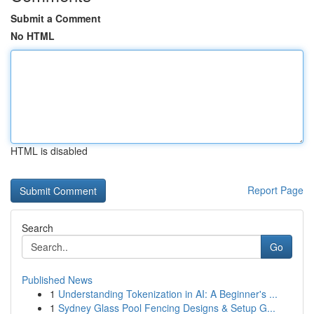
Submit a Comment
No HTML
HTML is disabled
Report Page
Search
Go
Published News
1
Understanding Tokenization in AI: A Beginner's ...
1
Sydney Glass Pool Fencing Designs & Setup G...