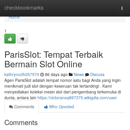
Home
checkbookmarks
Togg
navi
Home
1
ParisSlot: Tempat Terbaik
Bermain Slot Online
kathrynvzlh057570
86 days ago
News
Discuss
Agen ParisSlot adalah tempat nomor satu bagi Anda yang ingin
menikmati judi slot dengan keseruan tak tertandingi . Kami
menyediakan koleksi mesin slot dari pengembang terkemuka di
dunia, antara lain
https://victoranoq897375.wikigdia.com/user
Comments
Who Upvoted
Comments