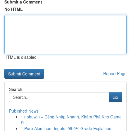
Submit a Comment
No HTML
HTML is disabled
Report Page
Search
Go
Published News
1
nohuwin – Đăng Nhập Nhanh, Khám Phá Kho Game
Đ...
1
Pure Aluminum Ingots: 99.9% Grade Explained