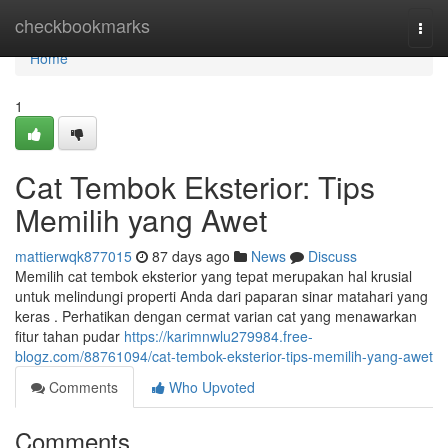
Home
checkbookmarks
Togg
navi
Home
1
Cat Tembok Eksterior: Tips
Memilih yang Awet
mattierwqk877015
87 days ago
News
Discuss
Memilih cat tembok eksterior yang tepat merupakan hal krusial
untuk melindungi properti Anda dari paparan sinar matahari yang
keras . Perhatikan dengan cermat varian cat yang menawarkan
fitur tahan pudar
https://karimnwlu279984.free-
blogz.com/88761094/cat-tembok-eksterior-tips-memilih-yang-awet
Comments
Who Upvoted
Comments