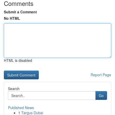
Comments
Submit a Comment
No HTML
HTML is disabled
Report Page
Search
Go
Published News
1
Targus Dubai