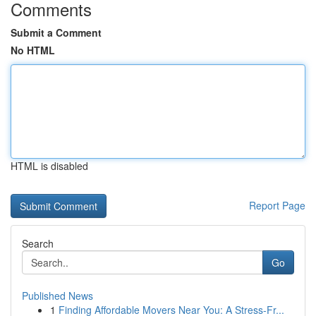
Comments
Submit a Comment
No HTML
HTML is disabled
Report Page
Search
Go
Published News
1
Finding Affordable Movers Near You: A Stress-Fr...