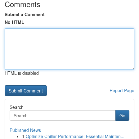
Comments
Submit a Comment
No HTML
HTML is disabled
Report Page
Search
Go
Published News
1
Optimize Chiller Performance: Essential Mainten...