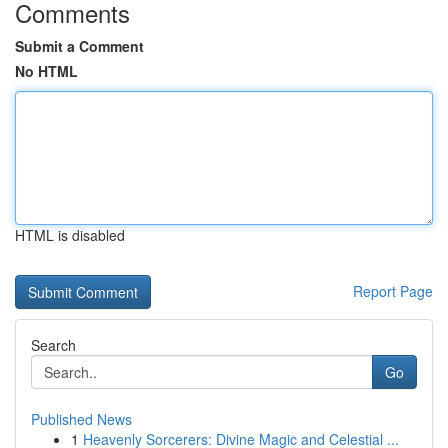
Comments
Submit a Comment
No HTML
HTML is disabled
Report Page
Search
Go
Published News
1
Heavenly Sorcerers: Divine Magic and Celestial ...