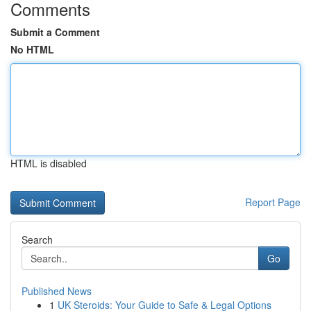
Comments
Submit a Comment
No HTML
HTML is disabled
Report Page
Search
Go
Published News
1
UK Steroids: Your Guide to Safe & Legal Options