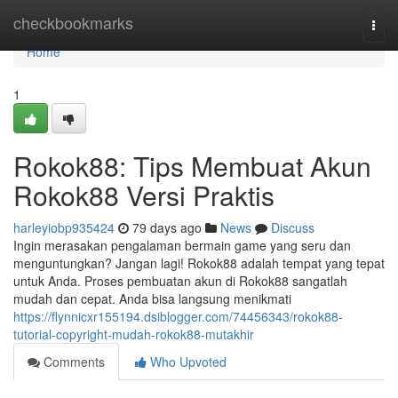
Home
checkbookmarks
Togg
navi
Home
1
Rokok88: Tips Membuat Akun
Rokok88 Versi Praktis
harleyiobp935424
79 days ago
News
Discuss
Ingin merasakan pengalaman bermain game yang seru dan
menguntungkan? Jangan lagi! Rokok88 adalah tempat yang tepat
untuk Anda. Proses pembuatan akun di Rokok88 sangatlah
mudah dan cepat. Anda bisa langsung menikmati
https://flynnicxr155194.dsiblogger.com/74456343/rokok88-
tutorial-copyright-mudah-rokok88-mutakhir
Comments
Who Upvoted