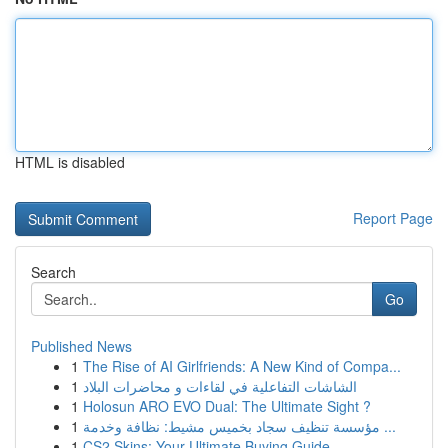
HTML is disabled
Report Page
Search
Go
Published News
1
The Rise of AI Girlfriends: A New Kind of Compa...
1
الشاشات التفاعلية في لقاءات و محاضرات البلاد
1
Holosun ARO EVO Dual: The Ultimate Sight ?
1
مؤسسة تنظيف سجاد بخميس مشيط: نظافة وخدمة ...
1
CS2 Skins: Your Ultimate Buying Guide