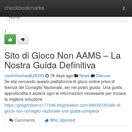
Home
checkbookmarks
Togg
navi
Home
1
Sito di Gioco Non AAMS – La
Nostra Guida Definitiva
caoimhexhwq628395
78 days ago
News
Discuss
Se stai cercando questo piattaforma di gioco online privo di
licenza del Consiglio Nazionale, sei nel posto giusto. Una guida
approfondita ti aiuterà ogni le informazioni necessarie per trovare
la migliore soluzione
https://gregorykemz177246.blogrelation.com/48039720/sito-di-
gioco-non-consiglio-nazionale-una-guida-completa
Comments
Who Upvoted