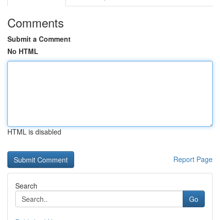
Comments
Submit a Comment
No HTML
HTML is disabled
Report Page
Search
Go