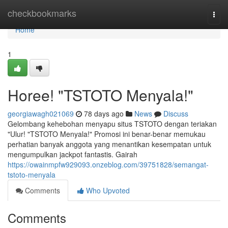
Home
checkbookmarks
Togg
navi
Home
1
Horee! "TSTOTO Menyala!"
georgiawagh021069
78 days ago
News
Discuss
Gelombang kehebohan menyapu situs TSTOTO dengan teriakan
"Ulur! "TSTOTO Menyala!" Promosi ini benar-benar memukau
perhatian banyak anggota yang menantikan kesempatan untuk
mengumpulkan jackpot fantastis. Gairah
https://owainmpfw929093.onzeblog.com/39751828/semangat-
tstoto-menyala
Comments
Who Upvoted
Comments