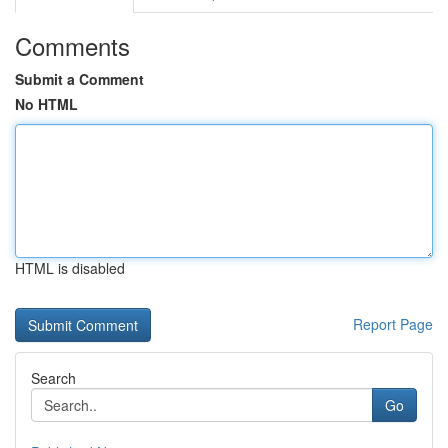
Comments
Submit a Comment
No HTML
HTML is disabled
Report Page
Search
Go