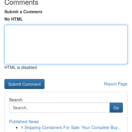
Comments
Submit a Comment
No HTML
HTML is disabled
Report Page
Search
Go
Published News
1
Shipping Containers For Sale: Your Complete Buy...